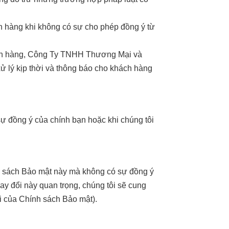
ch hàng khi không có sự cho phép đồng ý từ
hách hàng, Công Ty TNHH Thương Mại và
ử lý kịp thời và thông báo cho khách hàng
 sự đồng ý của chính bạn hoặc khi chúng tôi
nh sách Bảo mật này mà không có sự đồng ý
ay đổi này quan trọng, chúng tôi sẽ cung
ổi của Chính sách Bảo mật).