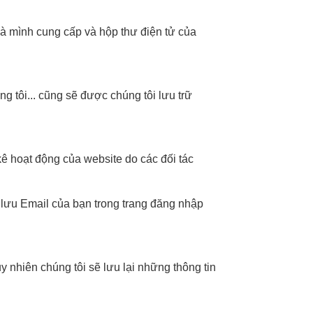
mà mình cung cấp và hộp thư điện tử của
ng tôi... cũng sẽ được chúng tôi lưu trữ
kê hoạt động của website do các đối tác
: lưu Email của bạn trong trang đăng nhập
 nhiên chúng tôi sẽ lưu lại những thông tin