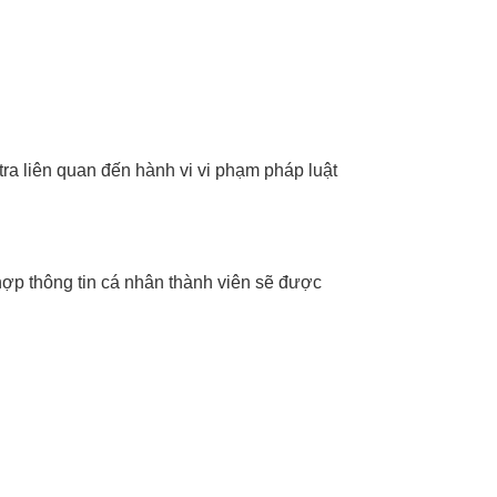
ra liên quan đến hành vi vi phạm pháp luật
hợp thông tin cá nhân thành viên sẽ được