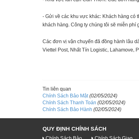
- Gửi về các khu vực khác: Khách hàng có t
khách hàng. Công ty chúng tôi sẽ miễn phí 
Các đơn vị vận chuyển đã đồng hành lâu dà
Viettel Post, Nhất Tín Logistic, Lahamove,
Tin liên quan
Chính Sách Bảo Mật
(02/05/2024)
Chính Sách Thanh Toán
(02/05/2024)
Chính Sách Bảo Hành
(02/05/2024)
QUY ĐỊNH CHÍNH SÁCH
Chính Sách Bảo
Chính Sách Giao